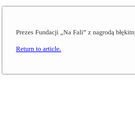
Prezes Fundacji „Na Fali” z nagrodą błękitn
Return to article.