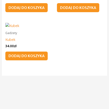
DODAJ DO KOSZYKA
DODAJ DO KOSZYKA
Gadżety
Kubek
34.00
zł
DODAJ DO KOSZYKA