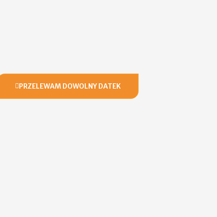
PRZELEWAM DOWOLNY DATEK