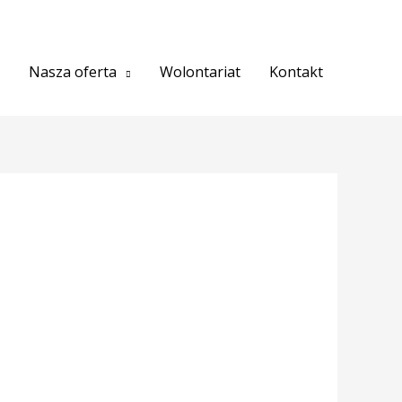
Nasza oferta
Wolontariat
Kontakt