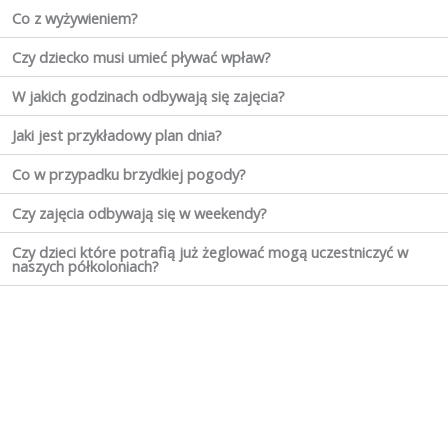
Co z wyżywieniem?
Czy dziecko musi umieć pływać wpław?
W jakich godzinach odbywają się zajęcia?
Jaki jest przykładowy plan dnia?
Co w przypadku brzydkiej pogody?
Czy zajęcia odbywają się w weekendy?
Czy dzieci które potrafią już żeglować mogą uczestniczyć w
naszych półkoloniach?