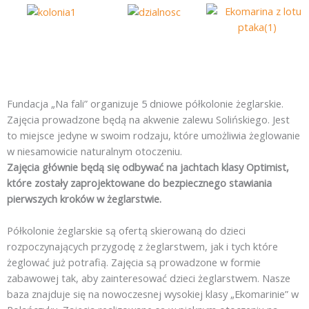
Fundacja „Na fali” organizuje 5 dniowe półkolonie żeglarskie.
Zajęcia prowadzone będą na akwenie zalewu Solińskiego. Jest
to miejsce jedyne w swoim rodzaju, które umożliwia żeglowanie
w niesamowicie naturalnym otoczeniu.
Zajęcia głównie będą się odbywać na jachtach klasy Optimist,
które zostały zaprojektowane do bezpiecznego stawiania
pierwszych kroków w żeglarstwie.
Półkolonie żeglarskie są ofertą skierowaną do dzieci
rozpoczynających przygodę z żeglarstwem, jak i tych które
żeglować już potrafią. Zajęcia są prowadzone w formie
zabawowej tak, aby zainteresować dzieci żeglarstwem. Nasze
baza znajduje się na nowoczesnej wysokiej klasy „Ekomarinie” w