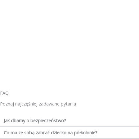
FAQ
Poznaj najczęśniej zadawane pytania
Jak dbamy o bezpieczeństwo?
Co ma ze sobą zabrać dziecko na półkolonie?