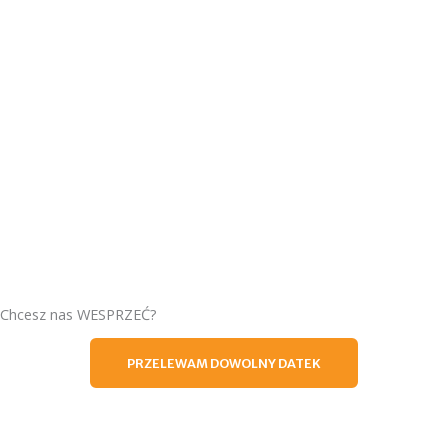
Chcesz nas WESPRZEĆ?
PRZELEWAM DOWOLNY DATEK